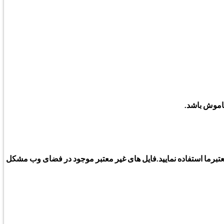
عتبرما استفاده نمایید.فایل های غیر معتبر موجود در فضای وب مشکل