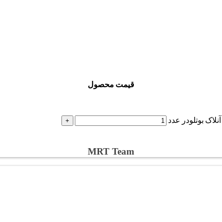
قیمت محصول
MRT Team