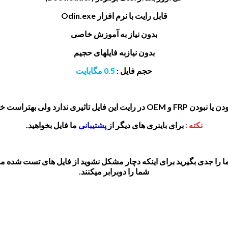
قابل رایت با نرم افزار Odin.exe
بدون نیاز به آموزش خاصی
بدون نیازبه فایلهای حجیم
حجم فایل :
0.5 مگابایت
در رایت این فایل تاثیری ندارد ولی بهتراست خاموش باشد.
نکته :
برای باینری های دیگر از
پشتیبانی
ما فایل بخواهید.
 را جدی بگیرید برای اینکه دچار مشکل نشوید از فایل های تست شده م
شما را دوبرابر میکنند.