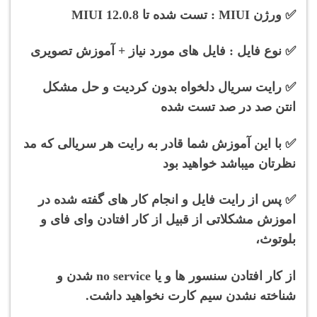
✅ ورژن MIUI : تست شده تا MIUI 12.0.8
✅
نوع فایل : فایل های مورد نیاز + آموزش تصویری
✅
رایت سریال دلخواه بدون کردیت و حل مشکل
انتن صد در صد تست شده
✅
با این آموزش شما قادر به رایت هر سریالی که مد
نظرتان میباشد خواهید بود
✅
پس از رایت فایل و انجام کار های گفته شده در
اموزش مشکلاتی از قبیل از کار افتادن وای فای و
بلوتوث،
از کار افتادن سنسور ها و یا no service شدن و
شناخته نشدن سیم کارت نخواهید داشت.