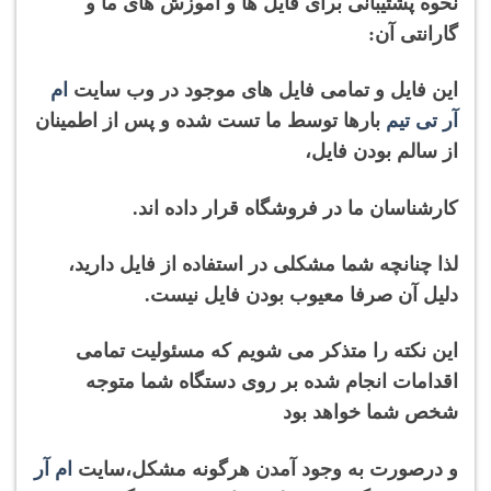
نحوه پشتیبانی برای فایل ها و آموزش های ما و
گارانتی آن:
این فایل و تمامی فایل های موجود در وب سایت
ام
آر تی تیم
بارها توسط ما تست شده و پس از اطمینان
از سالم بودن فایل،
کارشناسان ما در فروشگاه قرار داده اند.
لذا چنانچه شما مشکلی در استفاده از فایل دارید،
دلیل آن صرفا معیوب بودن فایل نیست.
این نکته را متذکر می شویم که مسئولیت تمامی
اقدامات انجام شده بر روی دستگاه شما متوجه
شخص شما خواهد بود
و درصورت به وجود آمدن هرگونه
مشکل،
سایت
ام آر