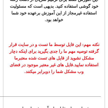
خود گوشی استفاده کنید. بدیهی است که مسئولیت
استفاده غیرمجاز از این آموزش برعهده خود شما
خواهد بود.
نکته مهم: این فایل توسط ما تست و در سایت قرار
گرفته توصیه مهم ما را جدی بگیرید برای اینکه دچار
مشکل نشوید از فایل های تست شده معتبرما
استفاده نمایید.فایل های غیر معتبر موجود در فضای
وب مشکل شما را دوبرابر میکنند.
———————————————————————–