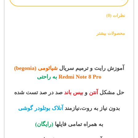
نظرات (0)
محصولات بیشتر
آموزش رایت و ترمیم سریال
شیائومی (begonia)
Redmi Note 8 Pro
به راحتی
حل مشکل
آنتن
و
بیس باند
صد در صد تست شده
بدون نیاز به روت،نیازمند
آنلاک بوتلودر گوشی
به همراه تمامی فایلها
(رایگان)