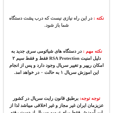
نکته :
در این راه نیازی نیست که درب پشت دستگاه
شما باز شود.
نکته مهم :
در دستگاه های شیائومی سری جدید به
دلیل امنیت RSA Protection فقط و فقط سیم ۲
امکان ریپیر و تغییر سریال وجود دارد و پس از انجام
این اموزش سریال ۱ به حالت ۰ در خواهد امد.
توجه توجه:
برطبق قانون رایت سریال در کشور
عزیزمان ایران غیر مجاز و غیر اخلاقی میباشد لذا از
این آموزش فقط برای ترمیم سریال از دست رفته