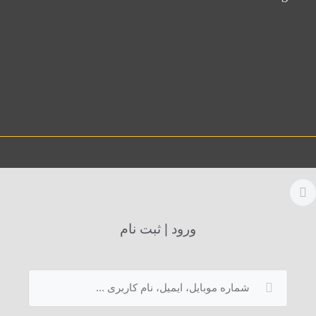
ورود | ثبت نام