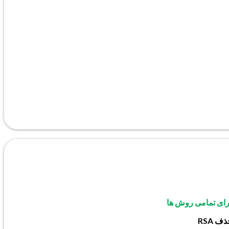
ارای تمامی روش ها