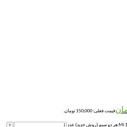
مان
قیمت فعلی: 150,000 تومان.