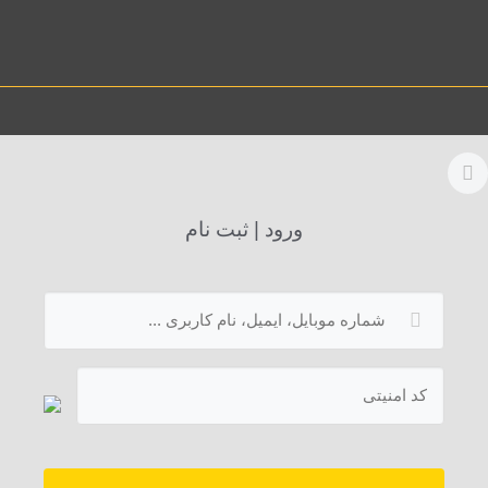
ورود | ثبت نام