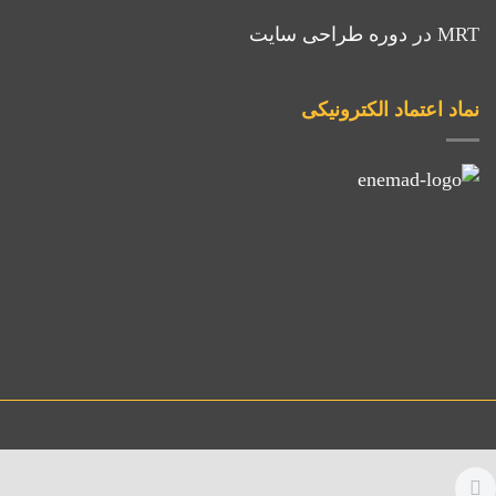
MRT
در
دوره طراحی سایت
نماد اعتماد الکترونیکی