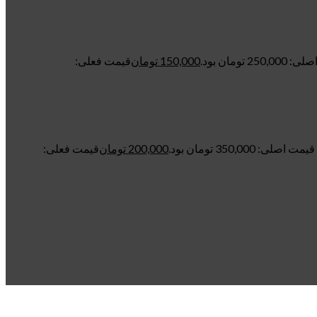
250 تومان بود.
150,000
تومان
قیمت فعلی:
قیمت اصلی: 350,000 تومان بود.
200,000
تومان
قیمت فعلی: