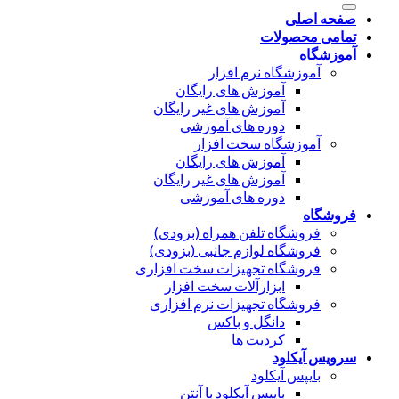
صفحه اصلی
تمامی محصولات
آموزشگاه
آموزشگاه نرم افزار
آموزش های رایگان
آموزش های غیر رایگان
دوره های آموزشی
آموزشگاه سخت افزار
آموزش های رایگان
آموزش های غیر رایگان
دوره های آموزشی
فروشگاه
فروشگاه تلفن همراه (بزودی)
فروشگاه لوازم جانبی (بزودی)
فروشگاه تجهیزات سخت افزاری
ابزارآلات سخت افزار
فروشگاه تجهیزات نرم افزاری
دانگل و باکس
کردیت ها
سرویس آیکلود
بایپس آیکلود
بایپس آیکلود با آنتن