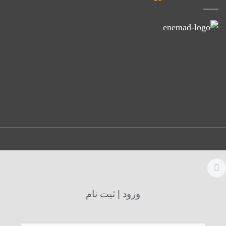
ورود | ثبت نام