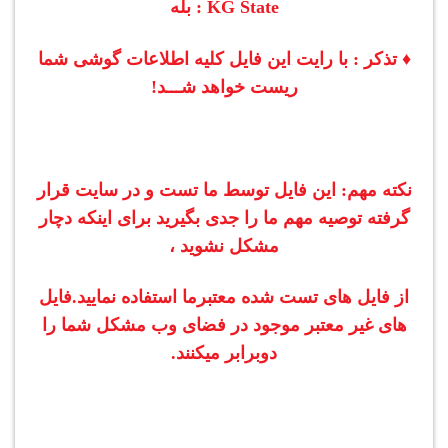
KG State : بله
♦ تذکر : با رایت این فایل کلیه اطلاعات گوشی شما
ریست خواهد شـــد!
نکته مهم: این فایل توسط ما تست و در سایت قرار
گرفته توصیه مهم ما را جدی بگیرید برای اینکه دچار
مشکل نشوید ،
از فایل های تست شده معتبرما استفاده نمایید.
فایل
های غیر معتبر موجود در فضای وب مشکل شما را
دوبرابر میکنند.