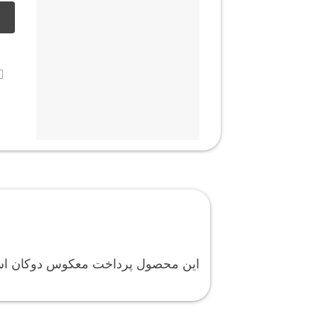
این محصول پرداخت معکوس دوکان اس