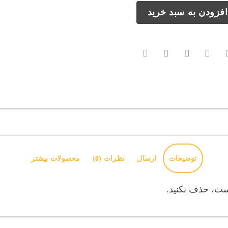
افزودن به سبد خرید
توضیحات
ارسال
نظرات (0)
محصولات بیشتر
ت، حذف نکنید.