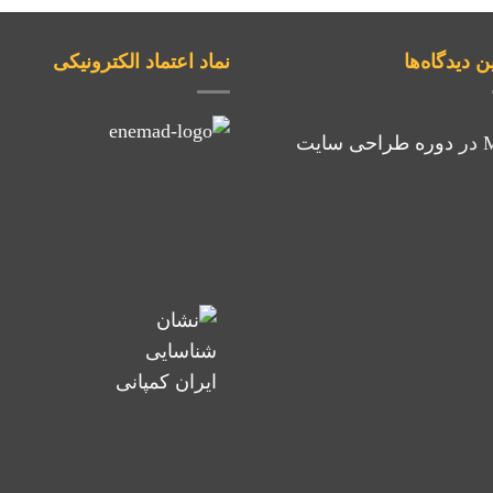
ن دیدگاه‌ها
نماد اعتماد الکترونیکی
در
دوره طراحی سایت