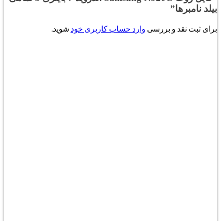
بیلد نامبرها”
برای ثبت نقد و بررسی
وارد حساب کاربری خود
شوید.