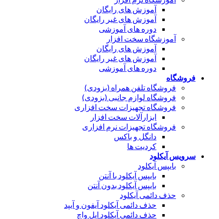
آموزش های رایگان
آموزش های غیر رایگان
دوره های آموزشی
آموزشگاه سخت افزار
آموزش های رایگان
آموزش های غیر رایگان
دوره های آموزشی
فروشگاه
فروشگاه تلفن همراه (بزودی)
فروشگاه لوازم جانبی (بزودی)
فروشگاه تجهیزات سخت افزاری
ابزارآلات سخت افزار
فروشگاه تجهیزات نرم افزاری
دانگل و باکس
کردیت ها
سرویس آیکلود
بایپس آیکلود
بایپس آیکلود با آنتن
بایپس آیکلود بدون آنتن
حذف دائمی آیکلود
حذف دائمی آیکلود آیفون و آیپد
حذف دائمی آیکلود اپل واچ