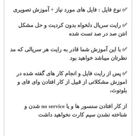
✅ نوع فایل : فایل های مورد نیاز + آموزش تصویری
✅ رایت سریال دلخواه بدون کردیت و حل مشکل
انتن صد در صد تست شده
✅ با این آموزش شما قادر به رایت هر سریالی که مد
نظرتان میباشد خواهید بود
✅ پس از رایت فایل و انجام کار های گفته شده در
اموزش مشکلاتی از قبیل از کار افتادن وای فای و
بلوتوث،
از کار افتادن سنسور ها و یا no service شدن و
شناخته نشدن سیم کارت نخواهید داشت