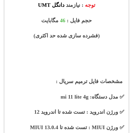
توجه
: نیازمند
دانگل UMT
حجم فایل :
46
مگابایت
(فشرده سازی شده حد اکثری)
مشخصات فایل ترمیم سریال :
✅ مدل دستگاه: mi 11 lite 4g
✅ ورژن اندروید : تست شده تا اندروید 12
✅ ورژن MIUI : تست شده تا MIUI 13.0.4