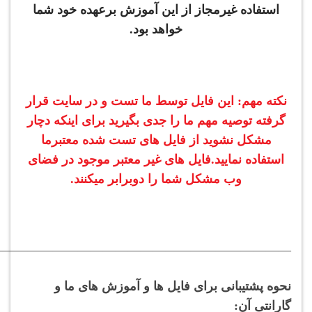
استفاده غیرمجاز از این آموزش برعهده خود شما
خواهد بود.
نکته مهم: این فایل توسط ما تست و در سایت قرار
گرفته توصیه مهم ما را جدی بگیرید برای اینکه دچار
مشکل نشوید از فایل های تست شده معتبرما
استفاده نمایید.فایل های غیر معتبر موجود در فضای
وب مشکل شما را دوبرابر میکنند.
———————————————————————–
نحوه پشتیبانی برای فایل ها و آموزش های ما و
گارانتی آن: