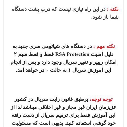
نکته :
در این راه نیازی نیست که درب پشت دستگاه
شما باز شود.
نکته مهم :
در دستگاه های شیائومی سری جدید به
دلیل امنیت RSA Protection فقط و فقط سیم ۲
امکان ریپیر و تغییر سریال وجود دارد و پس از انجام
این اموزش سریال ۱ به حالت ۰ در خواهد امد.
توجه توجه:
برطبق قانون رایت سریال در کشور
عزیزمان ایران غیر مجاز و غیر اخلاقی میباشد لذا از
این آموزش فقط برای ترمیم سریال از دست رفته
خود گوشی استفاده کنید. بدیهی است که مسئولیت