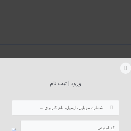
ورود | ثبت نام