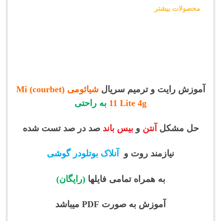
محصولات بیشتر
آموزش رایت و ترمیم سریال
شیائومی (courbet) Mi
11 Lite 4g
به راحتی
حل مشکل
آنتن
و
بیس باند
صد در صد تست شده
نیازمند روت و
آنلاک بوتلودر گوشی
به همراه تمامی فایلها
(رایگان)
آموزش به صورت PDF میباشد