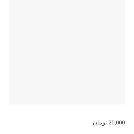
20,000
تومان