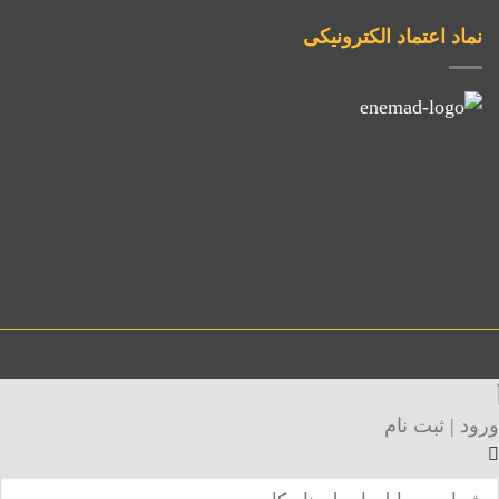
نماد اعتماد الکترونیکی
ورود | ثبت نام