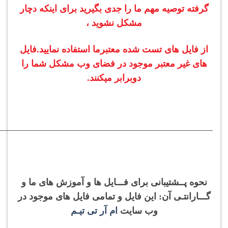
گرفته توصیه مهم ما را جدی بگیرید برای اینکه دچار
مشکل نشوید ،
از فایل های تست شده معتبرما استفاده نمایید.
فایل
های غیر معتبر موجود در فضای وب مشکل شما را
دوبرابر میکنند.
———————————————————————–
نحوه پــشتیبانی برای فـــایل ها و آموزش های ما و
گـــارانتـی آن: این فایل و تمامی فایل های موجود در
وب سایت
ام آر تی تیـم