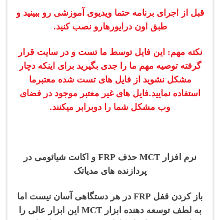
قبل از اجرای برنامه حتما ویدیوی آموزشی رو ببینید و
طبق اون درایورهارو نصب کنید.
نکته مهم: این فایل توسط ما تست و در سایت قرار
گرفته توصیه مهم ما را جدی بگیرید برای اینکه دچار
مشکل نشوید از فایل های تست شده معتبرما
استفاده نمایید.فایل های غیر معتبر موجود در فضای
وب مشکل شما را دوبرابر میکنند.
نرم افزار MCT حذف FRP و اکانت شیائومی در
پردازنده های مدیاتک
باز کردن قفل FRP در هر دستگاهی آسان نیست اما
به لطف توسعه دهنده ابزار MCT این ابزار عالی را