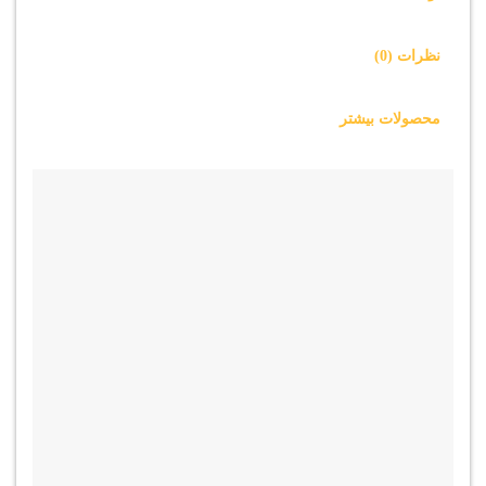
نظرات (0)
محصولات بیشتر