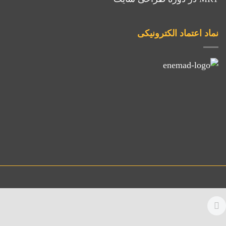
نماد اعتماد الکترونیکی