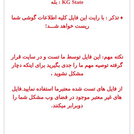
KG State : بله
♦ تذکر : با رایت این فایل کلیه اطلاعات گوشی شما
ریست خواهد شـــد!
نکته مهم: این فایل توسط ما تست و در سایت قرار
گرفته توصیه مهم ما را جدی بگیرید برای اینکه دچار
مشکل نشوید ،
از فایل های تست شده معتبرما استفاده نمایید.
فایل
های غیر معتبر موجود در فضای وب مشکل شما را
دوبرابر میکنند.