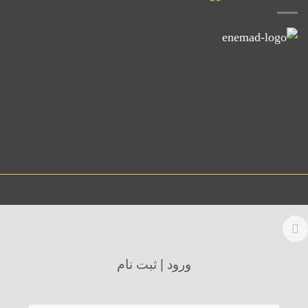
ورود | ثبت نام