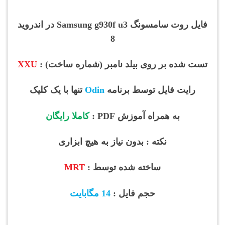
فایل روت سامسونگ Samsung g930f
u3 در اندروید
8
تست شده بر روی بیلد نامبر (شماره ساخت) :
XXU
رایت فایل توسط برنامه
Odin
تنها با یک کلیک
به همراه آموزش PDF :
کاملا رایگان
نکته : بدون نیاز به هیچ ابزاری
ساخته شده توسط :
MRT
حجم فایل :
14 مگابایت