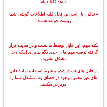
KG State : بله
♦ تذکر : با رایت این فایل کلیه اطلاعات گوشی شما
ریست خواهد شـــد!
نکته مهم: این فایل توسط ما تست و در سایت قرار
گرفته توصیه مهم ما را جدی بگیرید برای اینکه دچار
مشکل نشوید ،
از فایل های تست شده معتبرما استفاده نمایید.
فایل
های غیر معتبر موجود در فضای وب مشکل شما را
دوبرابر میکنند.