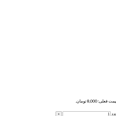
ت فعلی: 8,000 تومان.