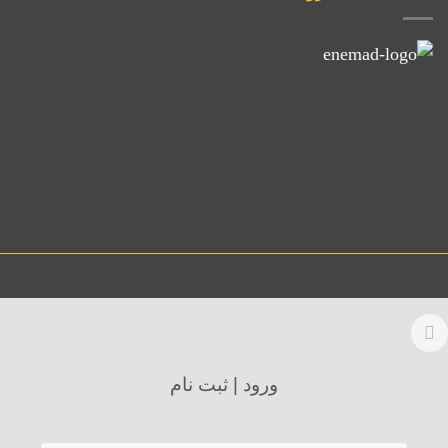
ورود | ثبت نام