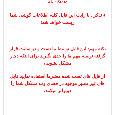
State : بله
♦ تذکر : با رایت این فایل کلیه اطلاعات گوشی شما
ریست خواهد شد!
نکته مهم: این فایل توسط ما تست و در سایت قرار
گرفته توصیه مهم ما را جدی بگیرید برای اینکه دچار
مشکل نشوید ،
از فایل های تست شده معتبرما استفاده نمایید.
فایل
های غیر معتبر موجود در فضای وب مشکل شما را
دوبرابر میکنند.