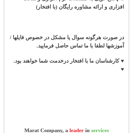
افزاری و ارائه مشاوره رایگان (با افتخار)
در صورت هرگونه سوال یا مشکل در خصوص فایلها /
آموزشها لطفا با ما تماس حاصل فرمایید.
♥ کارشناسان ما با افتخار درخدمت شما خواهند بود.
♥
Marat Company, a
leader
in
services