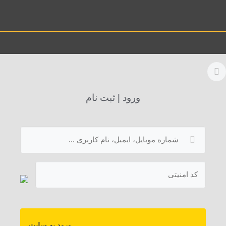
ورود | ثبت نام
ورود به سایت