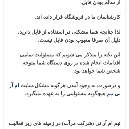
از سالم بودن فایل،
کارشناسان ما در فروشگاه قرار داده اند.
لذا چنانچه شما مشکلی در استفاده از فایل دارید،
دلیل آن صرفا معیوب بودن فایل نیست.
این نکته را متذکر می شویم که مسئولیت تمامی
اقدامات انجام شده بر روی دستگاه شما متوجه
شخص شما خواهد بود
و درصورت به وجود آمدن هرگونه
مشکل،
سایت
ام آر
تی تیم
هیچگونه مسئولیتی را به عهده نمیگیرد.
تیم ام آر تی (شرکت مرآت) در زمینه های زیر فعالیت