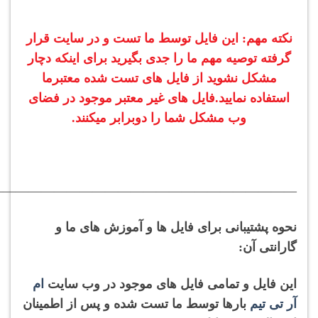
نکته مهم: این فایل توسط ما تست و در سایت قرار
گرفته توصیه مهم ما را جدی بگیرید برای اینکه دچار
مشکل نشوید از فایل های تست شده معتبرما
استفاده نمایید.فایل های غیر معتبر موجود در فضای
وب مشکل شما را دوبرابر میکنند.
————————————————————————
نحوه پشتیبانی برای فایل ها و آموزش های ما و
گارانتی آن:
این فایل و تمامی فایل های موجود در وب سایت
ام
آر تی تیم
بارها توسط ما تست شده و پس از اطمینان