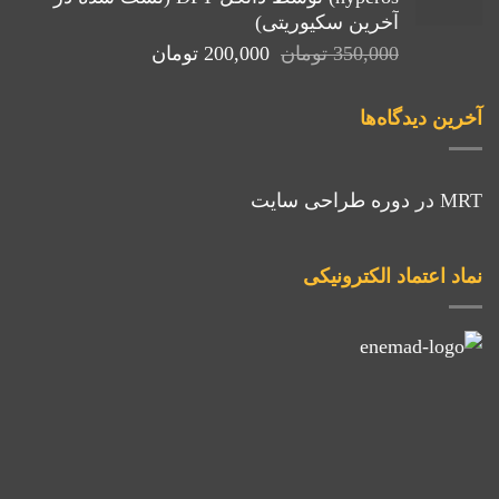
بود.
آخرین سکیوریتی)
قیمت
قیمت
350,000
تومان
200,000
تومان
اصلی:
فعلی:
350,000 تومان
200,000 تومان.
آخرین دیدگاه‌ها
بود.
MRT
در
دوره طراحی سایت
نماد اعتماد الکترونیکی