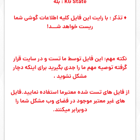
KG State : بله
♦ تذکر : با رایت این فایل کلیه اطلاعات گوشی شما
ریست خواهد شـــد!
نکته مهم: این فایل توسط ما تست و در سایت قرار
گرفته توصیه مهم ما را جدی بگیرید برای اینکه دچار
مشکل نشوید ،
از فایل های تست شده معتبرما استفاده نمایید.
فایل
های غیر معتبر موجود در فضای وب مشکل شما را
دوبرابر میکنند.