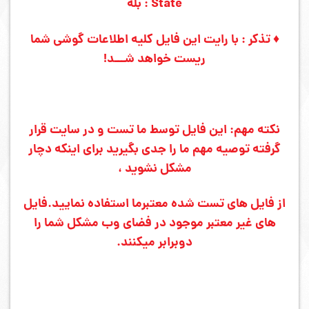
State : بله
♦ تذکر : با رایت این فایل کلیه اطلاعات گوشی شما
ریست خواهد شـــد!
نکته مهم: این فایل توسط ما تست و در سایت قرار
گرفته توصیه مهم ما را جدی بگیرید برای اینکه دچار
مشکل نشوید ،
از فایل های تست شده معتبرما استفاده نمایید.
فایل
های غیر معتبر موجود در فضای وب مشکل شما را
دوبرابر میکنند.