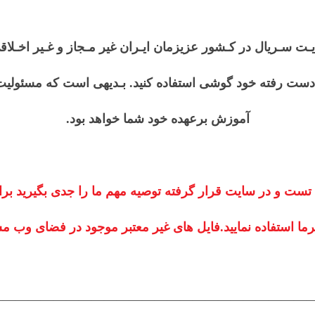
یـت سـریال در کـشور عزیزمان ایـران غیر مـجاز و غـیر اخـلا
دست رفته خود گوشی استفاده کنید. بـدیهی است که مسئولیت اس
آموزش برعهده خود شما خواهد بود.
 تست و در سایت قرار گرفته توصیه مهم ما را جدی بگیرید برا
ا استفاده نمایید.
فایل های غیر معتبر موجود در فضای وب مشک
—————————————————————————