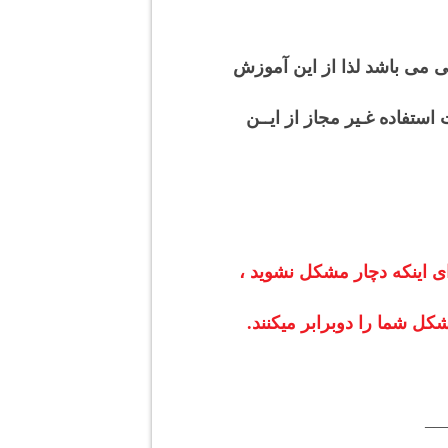
قی می باشد لذا از این آموزش
تفاده غـیر مجاز از ایــن
ی اینکه دچار مشکل نشوید ،
ل شما را دوبرابر میکنند.
—