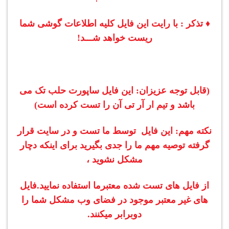
♦ تذکر : با رایت این فایل کلیه اطلاعات گوشی شما
ریست خواهد شـــد!
(قابل توجه عزیزان: این فایل ساپورت حلب تک می
باشد و تیم ار آر تی آن را تست کرده است)
نکته مهم: این فایل توسط ما تست و در سایت قرار
گرفته توصیه مهم ما را جدی بگیرید برای اینکه دچار
مشکل نشوید ،
از فایل های تست شده معتبرما استفاده نمایید.
فایل
های غیر معتبر موجود در فضای وب مشکل شما را
دوبرابر میکنند.