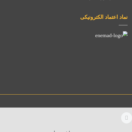
نماد اعتماد الکترونیکی