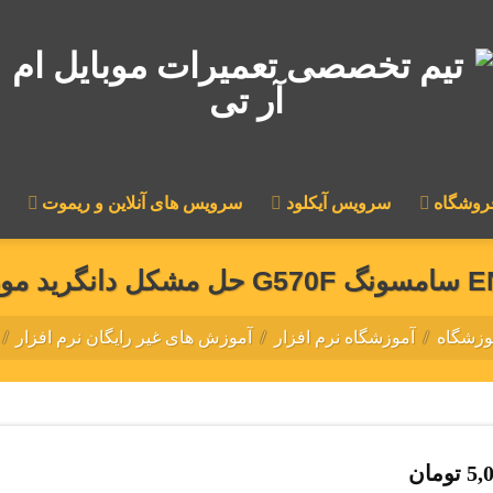
روشگاه
سرویس آیکلود
سرویس های آنلاین و ریموت
وزشگاه
/
آموزشگاه نرم افزار
/
آموزش های غیر رایگان نرم افزار
/
5,
تومان