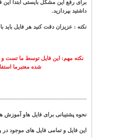
داشتید بپردازید.
نکته : عزیزان دقت کنید هر فایل باید ب
نکته مهم: این فایل توسط ما تست و د
شده معتبرما استفا
———————————————–
نحوه پشتیبانی برای فایل هاو آموزش ها
این فایل و تمامی فایل های موجود در