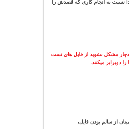
ی رایت کنید و سپس مجددا نسبت به انجام کاری که قصدش را
ه دچار مشکل نشوید از فایل های تست
 دوبرابر میکنند.
ان از سالم بودن فایل،