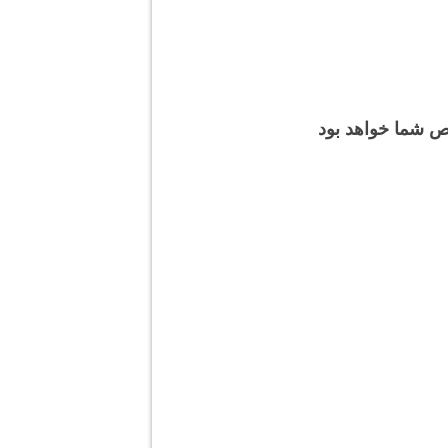
ص شما خواهد بود