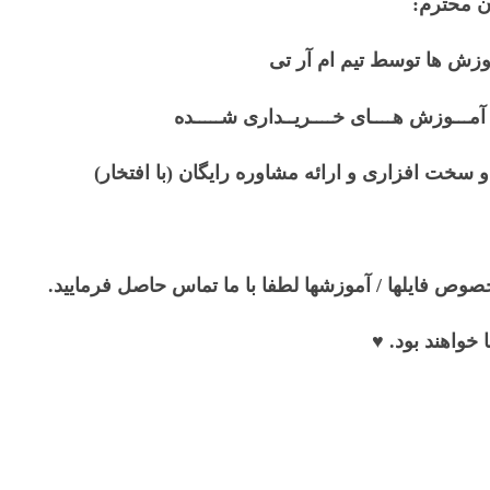
ص فایلها / آموزشها لطفا با ما تماس حاصل فرمایید.
خواهند بود. ♥