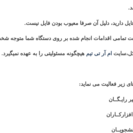
د.
ایل دارید، دلیل آن صرفا معیوب بودن فایل نیست.
یت تمامی اقدامات انجام شده بر روی دستگاه شما متوجه شخ
ل،
سایت
ام آر تی تیم
هیچگونه مسئولیتی را به عهده نمیگیرد.
ی زیر فعالیت می نماید: