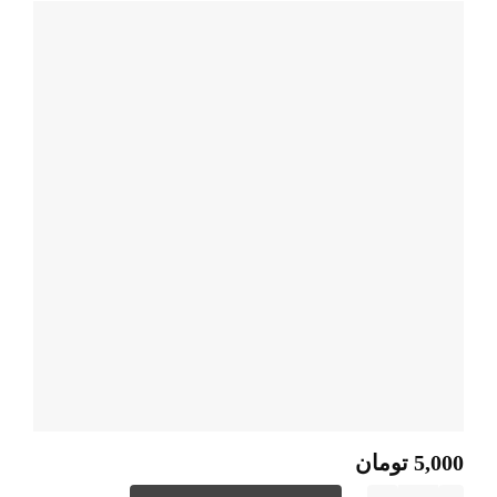
5,000
تومان