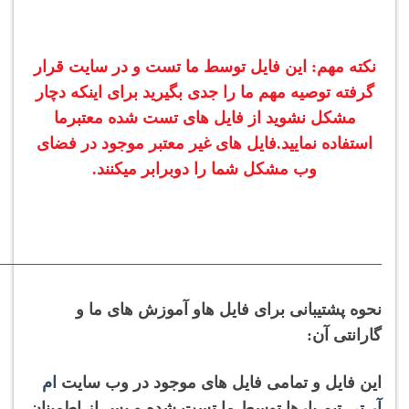
نکته مهم: این فایل توسط ما تست و در سایت قرار
گرفته توصیه مهم ما را جدی بگیرید برای اینکه دچار
مشکل نشوید از فایل های تست شده معتبرما
استفاده نمایید.فایل های غیر معتبر موجود در فضای
وب مشکل شما را دوبرابر میکنند.
———————————————————————-
نحوه پشتیبانی برای فایل هاو آموزش های ما و
گارانتی آن:
این فایل و تمامی فایل های موجود در وب سایت
ام
آر تی تیم
بارها توسط ما تست شده و پس از اطمینان