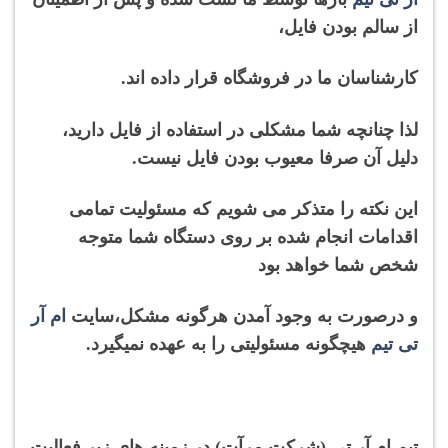
از سالم بودن فایل،
کارشناسان ما در فروشگاه قرار داده اند.
لذا چنانچه شما مشکلی در استفاده از فایل دارید،
دلیل آن صرفا معیوب بودن فایل نیست.
این نکته را متذکر می شویم که مسئولیت تمامی
اقدامات انجام شده بر روی دستگاه شما متوجه
شخص شما خواهد بود
و درصورت به وجود آمدن هرگونه
مشکل،
سایت
ام آر
تی تیم
هیچگونه مسئولیتی را به عهده نمیگیرد.
تیم ام آر تی (شرکت مرآت) در زمینه های زیر فعالیت