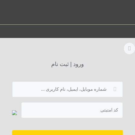
ورود | ثبت نام