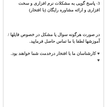
3- پاسخ گویی به مشکلات نرم افزاری و سخت
افزاری و ارائه مشاوره رایگان (با افتخار)
در صورت هرگونه سوال یا مشکل در خصوص فایلها /
آموزشها لطفا با ما تماس حاصل فرمایید.
♥ کارشناسان ما با افتخار درخدمت شما خواهند بود.
♥