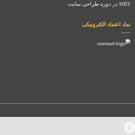
MRT
در
دوره طراحی سایت
نماد اعتماد الکترونیکی