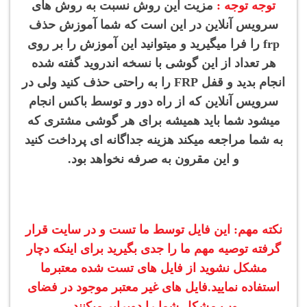
توجه توجه :
مزیت این روش نسبت به روش های
سرویس آنلاین در این است که شما آموزش حذف
frp را فرا میگیرید و میتوانید این آموزش را بر روی
هر تعداد از این گوشی با نسخه اندروید گفته شده
انجام بدید و قفل FRP را به راحتی حذف کنید ولی در
سرویس آنلاین که از راه دور و توسط باکس انجام
میشود شما باید همیشه برای هر گوشی مشتری که
به شما مراجعه میکند هزینه جداگانه ای پرداخت کنید
و این مقرون به صرفه نخواهد بود.
نکته مهم: این فایل توسط ما تست و در سایت قرار
گرفته توصیه مهم ما را جدی بگیرید برای اینکه دچار
مشکل نشوید از فایل های تست شده معتبرما
استفاده نمایید.فایل های غیر معتبر موجود در فضای
وب مشکل شما را دوبرابر میکنند.