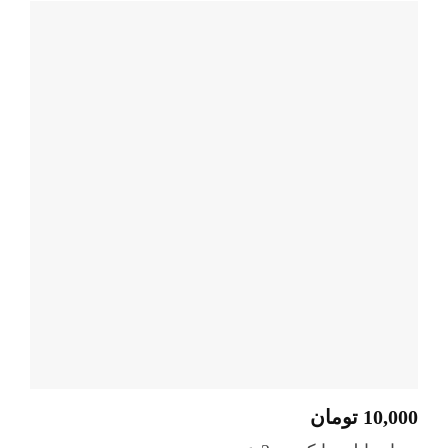
10,000
تومان