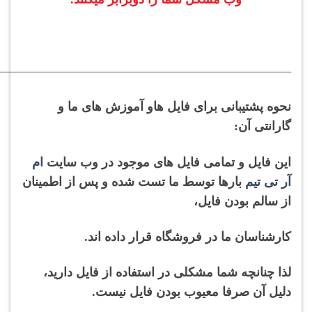
———————————————————————–
نحوه پشتیبانی برای فایل هاو آموزش های ما و
گارانتی آن:
این فایل و تمامی فایل های موجود در وب سایت
ام
آر تی تیم
بارها توسط ما تست شده و پس از اطمینان
از سالم بودن فایل،
کارشناسان ما در فروشگاه قرار داده اند.
لذا چنانچه شما مشکلی در استفاده از فایل دارید،
دلیل آن صرفا معیوب بودن فایل نیست.