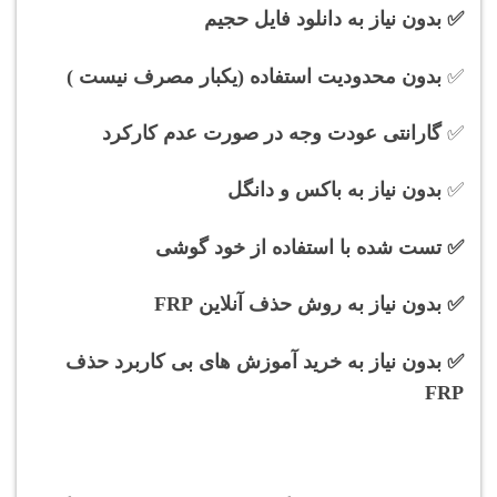
✅
بدون نیاز به دانلود فایل حجیم
✅
بدون محدودیت استفاده (یکبار مصرف نیست )
✅
گارانتی عودت وجه در صورت عدم کارکرد
✅
بدون نیاز به باکس و دانگل
✅ تست شده
با استفاده از خود گوشی
✅ بدون نیاز به روش حذف آنلاین FRP
✅ بدون نیاز به خرید آموزش های بی کاربرد حذف
FRP