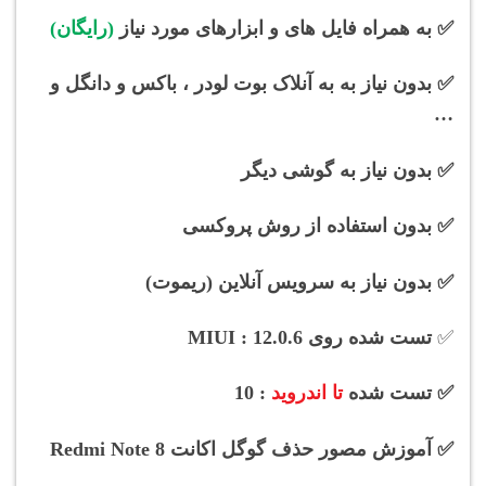
✅ به همراه فایل های و ابزارهای مورد نیاز
(رایگان)
✅ بدون نیاز به به آنلاک بوت لودر ، باکس و دانگل و
…
✅ بدون نیاز به گوشی دیگر
✅ بدون استفاده از روش پروکسی
✅ بدون نیاز به سرویس آنلاین (ریموت)
✅
تست شده روی MIUI : 12.0.6
✅ تست شده
تا
اندروید
: 10
✅ آموزش مصور حذف گوگل اکانت Redmi Note 8