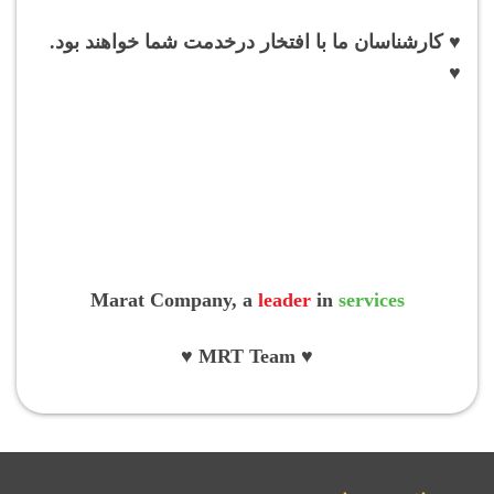
♥ کارشناسان ما با افتخار درخدمت شما خواهند بود.
♥
Marat Company, a
leader
in
services
♥ MRT Team ♥