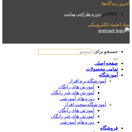
آخرین دیدگاه‌ها
MRT
در
دوره طراحی سایت
نماد اعتماد الکترونیکی
جستجو برای:
صفحه اصلی
تمامی محصولات
آموزشگاه
آموزشگاه نرم افزار
آموزش های رایگان
آموزش های غیر رایگان
دوره های آموزشی
آموزشگاه سخت افزار
آموزش های رایگان
آموزش های غیر رایگان
دوره های آموزشی
فروشگاه