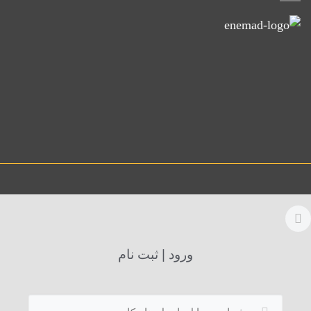
ورود | ثبت نام