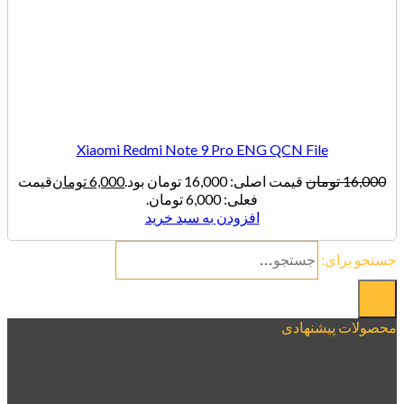
Xiaomi Redmi Note 9 Pro ENG QCN File
16,000
تومان
قیمت اصلی: 16,000 تومان بود.
6,000
تومان
قیمت
فعلی: 6,000 تومان.
افزودن به سبد خرید
جستجو برای:
محصولات پیشنهادی