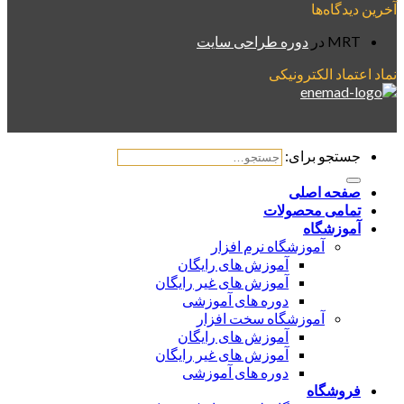
آخرین دیدگاه‌ها
MRT
در
دوره طراحی سایت
نماد اعتماد الکترونیکی
جستجو برای:
صفحه اصلی
تمامی محصولات
آموزشگاه
آموزشگاه نرم افزار
آموزش های رایگان
آموزش های غیر رایگان
دوره های آموزشی
آموزشگاه سخت افزار
آموزش های رایگان
آموزش های غیر رایگان
دوره های آموزشی
فروشگاه