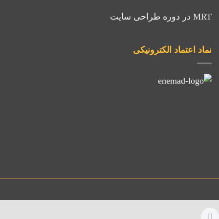
MRT
در
دوره طراحی سایت
نماد اعتماد الکترونیکی