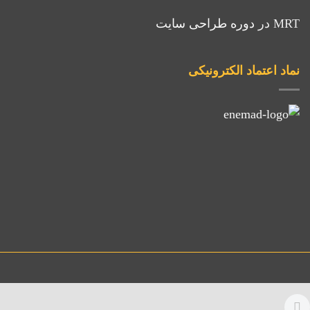
MRT
در
دوره طراحی سایت
نماد اعتماد الکترونیکی