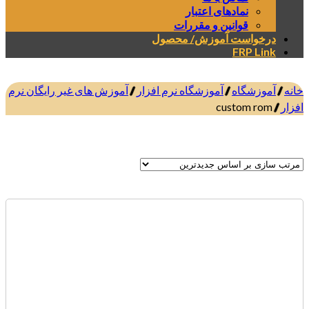
نمادهای اعتبار
قوانین و مقررات
رخواست آموزش/ محصول
FRP Lin
موزشگاه
/
آموزشگاه نرم افزار
/
آموزش های غیر رایگان نرم