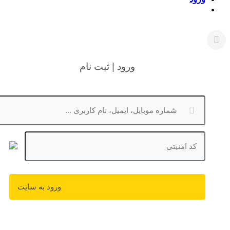
ورود | ثبت نام
ورود به سایت