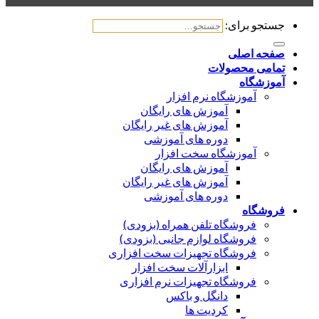
ستجو برای:
فحه اصلی
مامی محصولات
موزشگاه
آموزشگاه نرم افزار
آموزش های رایگان
آموزش های غیر رایگان
دوره های آموزشی
آموزشگاه سخت افزار
آموزش های رایگان
آموزش های غیر رایگان
دوره های آموزشی
روشگاه
فروشگاه تلفن همراه (بزودی)
فروشگاه لوازم جانبی (بزودی)
فروشگاه تجهیزات سخت افزاری
ابزارآلات سخت افزار
فروشگاه تجهیزات نرم افزاری
دانگل و باکس
کردیت ها