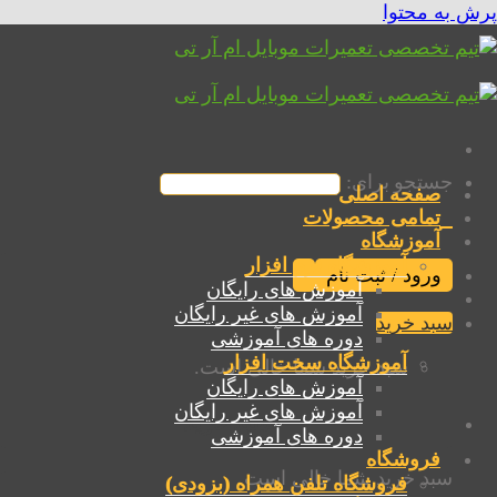
پرش به محتوا
جستجو برای:
صفحه اصلی
تمامی محصولات
آموزشگاه
آموزشگاه نرم افزار
ورود / ثبت نام
آموزش های رایگان
آموزش های غیر رایگان
سبد خرید
دوره های آموزشی
آموزشگاه سخت افزار
سبد خرید شما خالی است.
آموزش های رایگان
آموزش های غیر رایگان
سبد خرید
دوره های آموزشی
فروشگاه
سبد خرید شما خالی است.
فروشگاه تلفن همراه (بزودی)