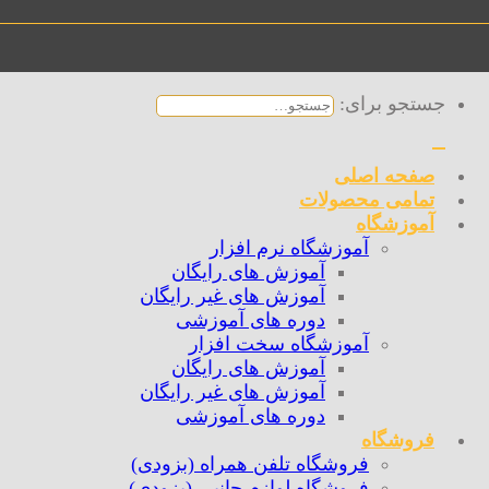
جستجو برای:
صفحه اصلی
تمامی محصولات
آموزشگاه
آموزشگاه نرم افزار
آموزش های رایگان
آموزش های غیر رایگان
دوره های آموزشی
آموزشگاه سخت افزار
آموزش های رایگان
آموزش های غیر رایگان
دوره های آموزشی
فروشگاه
فروشگاه تلفن همراه (بزودی)
فروشگاه لوازم جانبی (بزودی)