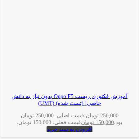
آموزش فکتوری ریست Oppo F5 بدون نیاز به دانش
خاصی! (تست شده) (UMT)
250,000
تومان
قیمت اصلی: 250,000 تومان
بود.
150,000
تومان
قیمت فعلی: 150,000 تومان.
افزودن به سبد خرید