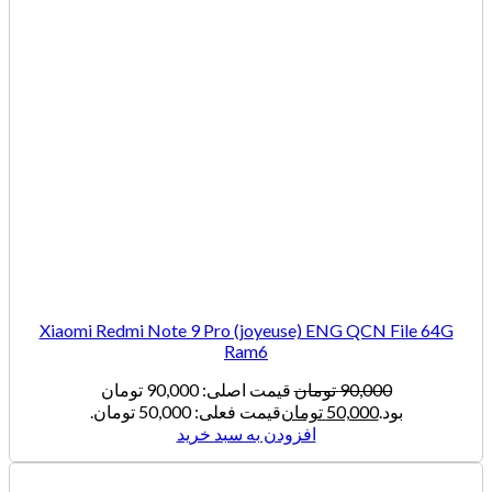
Xiaomi Redmi Note 9 Pro (joyeuse) ENG QCN File 64G
Ram6
90,000
تومان
قیمت اصلی: 90,000 تومان
بود.
50,000
تومان
قیمت فعلی: 50,000 تومان.
افزودن به سبد خرید