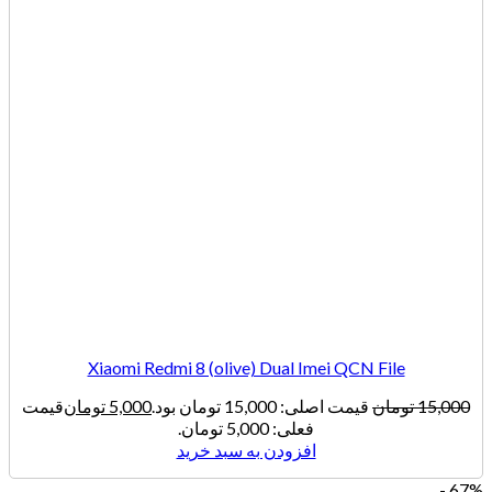
Xiaomi Redmi 8 (olive) Dual Imei QCN File
15,000
تومان
قیمت اصلی: 15,000 تومان بود.
5,000
تومان
قیمت
فعلی: 5,000 تومان.
افزودن به سبد خرید
67% -