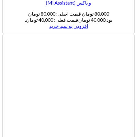
و باکس (Mi Assistant)
80,000
تومان
قیمت اصلی: 80,000 تومان
بود.
40,000
تومان
قیمت فعلی: 40,000 تومان.
افزودن به سبد خرید