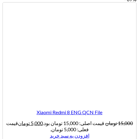
Xiaomi Redmi 8 ENG QCN File
15,000
تومان
قیمت اصلی: 15,000 تومان بود.
5,000
تومان
قیمت
فعلی: 5,000 تومان.
افزودن به سبد خرید