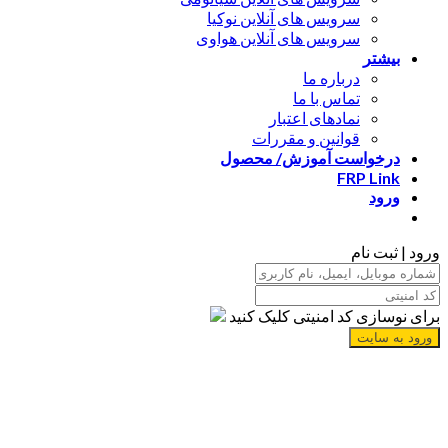
سرویس های آنلاین نوکیا
سرویس های آنلاین هواوی
بیشتر
درباره ما
تماس با ما
نمادهای اعتبار
قوانین و مقررات
درخواست آموزش/ محصول
FRP Link
ورود
ورود | ثبت نام
برای نوسازی کد امنیتی کلیک کنید
ورود به سایت