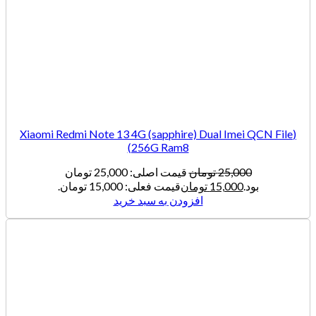
(Xiaomi Redmi Note 13 4G (sapphire) Dual Imei QCN File
(256G Ram8
25,000
تومان
قیمت اصلی: 25,000 تومان
بود.
15,000
تومان
قیمت فعلی: 15,000 تومان.
افزودن به سبد خرید