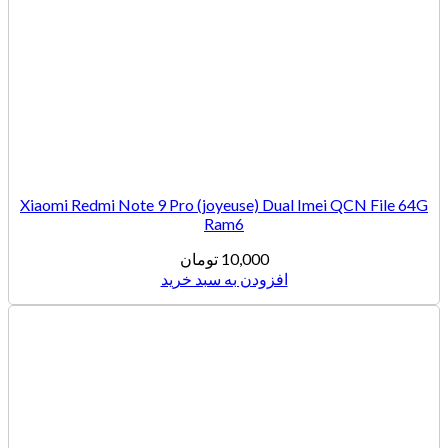
Xiaomi Redmi Note 9 Pro (joyeuse) Dual Imei QCN File 64G
Ram6
10,000
تومان
افزودن به سبد خرید