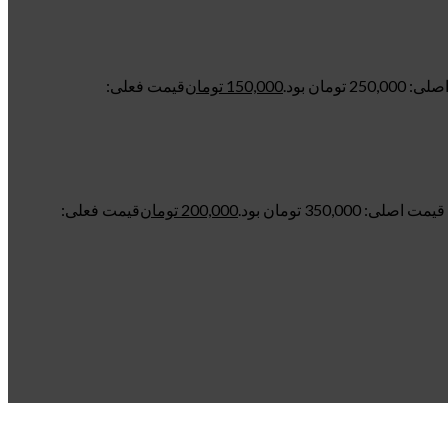
250 تومان بود.
150,000
تومان
قیمت فعلی:
قیمت اصلی: 350,000 تومان بود.
200,000
تومان
قیمت فعلی: