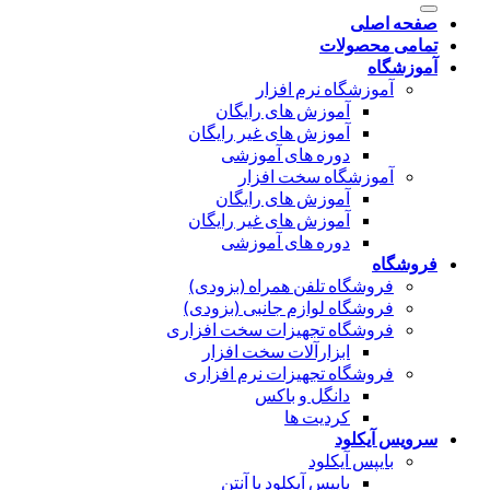
صفحه اصلی
تمامی محصولات
آموزشگاه
آموزشگاه نرم افزار
آموزش های رایگان
آموزش های غیر رایگان
دوره های آموزشی
آموزشگاه سخت افزار
آموزش های رایگان
آموزش های غیر رایگان
دوره های آموزشی
فروشگاه
فروشگاه تلفن همراه (بزودی)
فروشگاه لوازم جانبی (بزودی)
فروشگاه تجهیزات سخت افزاری
ابزارآلات سخت افزار
فروشگاه تجهیزات نرم افزاری
دانگل و باکس
کردیت ها
سرویس آیکلود
بایپس آیکلود
بایپس آیکلود با آنتن