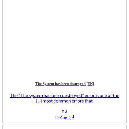
The System has been destroyed [EN]
The “The system has been destroyed” error is one of the
most common errors that [...]
۲۵
اردیبهشت