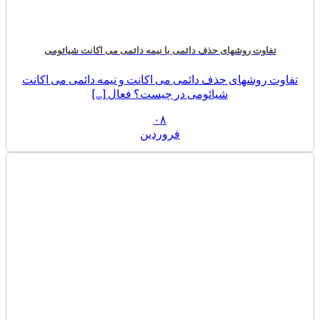
تفاوت روشهای حذف دائمی با نیمه دائمی می اکانت شیائومی
تفاوت روشهای حذف دائمی می اکانت و نیمه دائمی می اکانت
شیائومی در چیست؟ فعال [...]
۰۸
فروردین