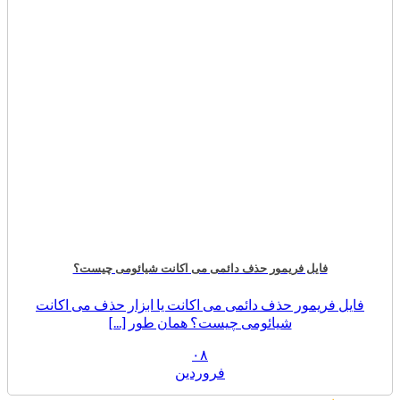
فایل فریمور حذف دائمی می اکانت شیائومی چیست؟
فایل فریمور حذف دائمی می اکانت یا ابزار حذف می اکانت
شیائومی چیست؟ همان طور [...]
۰۸
فروردین