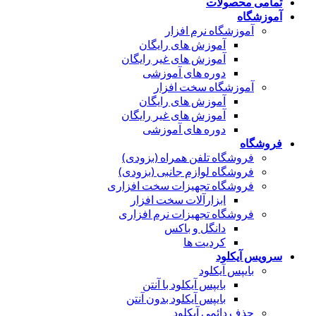
تمامی محصولات
آموزشگاه
آموزشگاه نرم افزار
آموزش های رایگان
آموزش های غیر رایگان
دوره های آموزشی
آموزشگاه سخت افزار
آموزش های رایگان
آموزش های غیر رایگان
دوره های آموزشی
فروشگاه
فروشگاه تلفن همراه (بزودی)
فروشگاه لوازم جانبی (بزودی)
فروشگاه تجهیزات سخت افزاری
ابزارآلات سخت افزار
فروشگاه تجهیزات نرم افزاری
دانگل و باکس
کردیت ها
سرویس آیکلود
بایپس آیکلود
بایپس آیکلود با آنتن
بایپس آیکلود بدون آنتن
حذف دائمی آیکلود